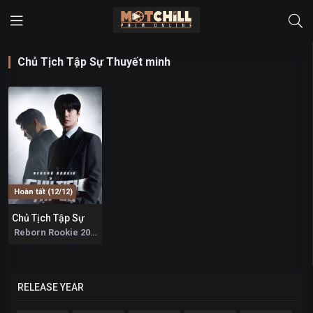
Chủ Tịch Tập Sự Thuyết minh
Hoàn tất (12/12)
Chủ Tịch Tập Sự
0
Reborn Rookie 2026
RELEASE YEAR