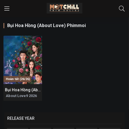
Bụi Hoa Hồng (About Love) Phimmoi
Hoàn tất (26/26)
Bụi Hoa Hồng (About Love)
0
About Love9 2026
RELEASE YEAR